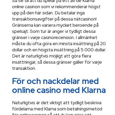
Så se till att du spelar på ett av de Klarna
online casinon som vi rekommenderar högst
upp på den här sidan. Du betalar inga
transaktionsavgifter på dessa nätcasinon!
Gränserna kan variera mycket beroende på
spelsajt. Som tur är anger vi tydligt dessa
gränser i varje casinorecension. I allmänhet
måste du ofta göra en minsta insättning på 20
dollar och en högsta insättning på 5 000 dollar.
Det är naturligtvis möjligt att göra flera
insättningar, så dessa gränser gäller för varje
transaktion.
För och nackdelar med
online casino med Klarna
Naturligtvis är det viktigt att tydligt beskriva
fördelarna med Klarna som betalningsmetod
för onlinecasinon så att du kan göra ett