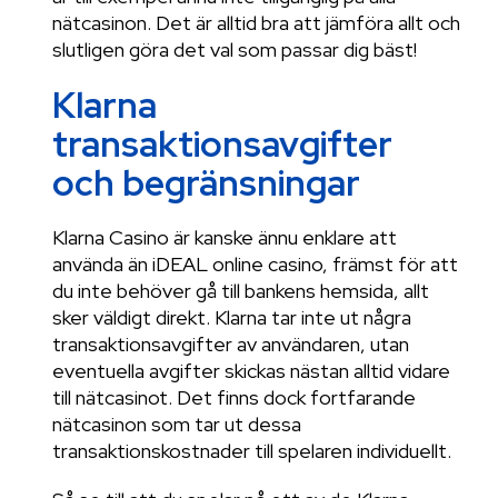
nätcasinon. Det är alltid bra att jämföra allt och
slutligen göra det val som passar dig bäst!
Klarna
transaktionsavgifter
och begränsningar
Klarna Casino är kanske ännu enklare att
använda än iDEAL online casino, främst för att
du inte behöver gå till bankens hemsida, allt
sker väldigt direkt. Klarna tar inte ut några
transaktionsavgifter av användaren, utan
eventuella avgifter skickas nästan alltid vidare
till nätcasinot. Det finns dock fortfarande
nätcasinon som tar ut dessa
transaktionskostnader till spelaren individuellt.