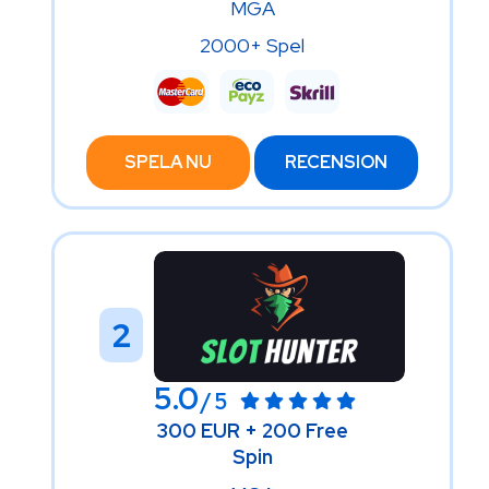
MGA
2000+ Spel
SPELA NU
RECENSION
5.0
5
300 EUR + 200 Free
Spin