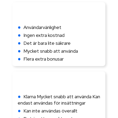
Pluses:
Användarvänlighet
Ingen extra kostnad
Det är bara lite säkrare
Mycket snabb att använda
Flera extra bonusar
Minuses:
Klarna Mycket snabb att använda Kan
endast användas för insättningar
Kan inte användas överallt