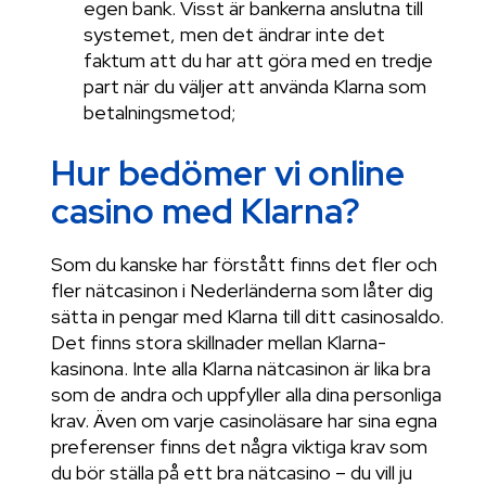
egen bank. Visst är bankerna anslutna till
systemet, men det ändrar inte det
faktum att du har att göra med en tredje
part när du väljer att använda Klarna som
betalningsmetod;
Hur bedömer vi online
casino med Klarna?
Som du kanske har förstått finns det fler och
fler nätcasinon i Nederländerna som låter dig
sätta in pengar med Klarna till ditt casinosaldo.
Det finns stora skillnader mellan Klarna-
kasinona. Inte alla Klarna nätcasinon är lika bra
som de andra och uppfyller alla dina personliga
krav. Även om varje casinoläsare har sina egna
preferenser finns det några viktiga krav som
du bör ställa på ett bra nätcasino – du vill ju