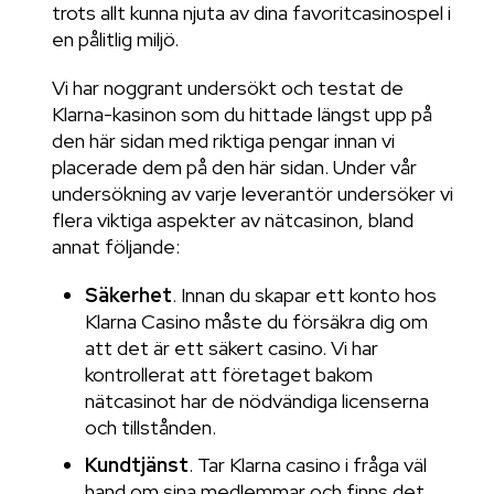
trots allt kunna njuta av dina favoritcasinospel i
en pålitlig miljö.
Vi har noggrant undersökt och testat de
Klarna-kasinon som du hittade längst upp på
den här sidan med riktiga pengar innan vi
placerade dem på den här sidan. Under vår
undersökning av varje leverantör undersöker vi
flera viktiga aspekter av nätcasinon, bland
annat följande:
Säkerhet
. Innan du skapar ett konto hos
Klarna Casino måste du försäkra dig om
att det är ett säkert casino. Vi har
kontrollerat att företaget bakom
nätcasinot har de nödvändiga licenserna
och tillstånden.
Kundtjänst
. Tar Klarna casino i fråga väl
hand om sina medlemmar och finns det