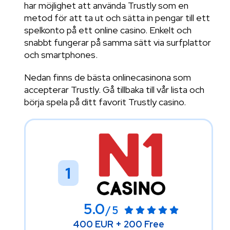
har möjlighet att använda Trustly som en
metod för att ta ut och sätta in pengar till ett
spelkonto på ett online casino. Enkelt och
snabbt fungerar på samma sätt via surfplattor
och smartphones.
Nedan finns de bästa onlinecasinona som
accepterar Trustly. Gå tillbaka till vår lista och
börja spela på ditt favorit Trustly casino.
5.0
5
400 EUR + 200 Free