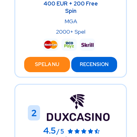
400 EUR + 200 Free
Spin
MGA
2000+ Spel
SPELA NU
RECENSION
4.5
5