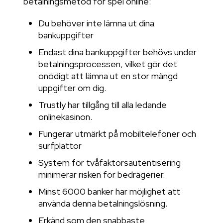
betalningsmetod för spel online:
Du behöver inte lämna ut dina
bankuppgifter
Endast dina bankuppgifter behövs under
betalningsprocessen, vilket gör det
onödigt att lämna ut en stor mängd
uppgifter om dig.
Trustly har tillgång till alla ledande
onlinekasinon.
Fungerar utmärkt på mobiltelefoner och
surfplattor
System för tvåfaktorsautentisering
minimerar risken för bedrägerier.
Minst 6000 banker har möjlighet att
använda denna betalningslösning.
Erkänd som den snabbaste