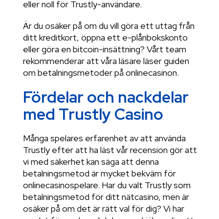
eller noll för Trustly-användare.
Är du osäker på om du vill göra ett uttag från
ditt kreditkort, öppna ett e-plånbokskonto
eller göra en bitcoin-insättning? Vårt team
rekommenderar att våra läsare läser guiden
om betalningsmetoder på onlinecasinon.
Fördelar och nackdelar
med Trustly Casino
Många spelares erfarenhet av att använda
Trustly efter att ha läst vår recension gör att
vi med säkerhet kan säga att denna
betalningsmetod är mycket bekväm för
onlinecasinospelare. Har du valt Trustly som
betalningsmetod för ditt nätcasino, men är
osäker på om det är rätt val för dig? Vi har