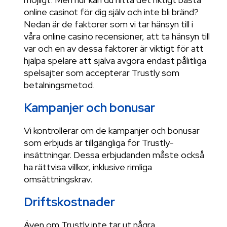
online casinot för dig själv och inte bli bränd?
Nedan är de faktorer som vi tar hänsyn till i
våra online casino recensioner, att ta hänsyn till
var och en av dessa faktorer är viktigt för att
hjälpa spelare att själva avgöra endast pålitliga
spelsajter som accepterar Trustly som
betalningsmetod.
Kampanjer och bonusar
Vi kontrollerar om de kampanjer och bonusar
som erbjuds är tillgängliga för Trustly-
insättningar. Dessa erbjudanden måste också
ha rättvisa villkor, inklusive rimliga
omsättningskrav.
Driftskostnader
Även om Trustly inte tar ut några