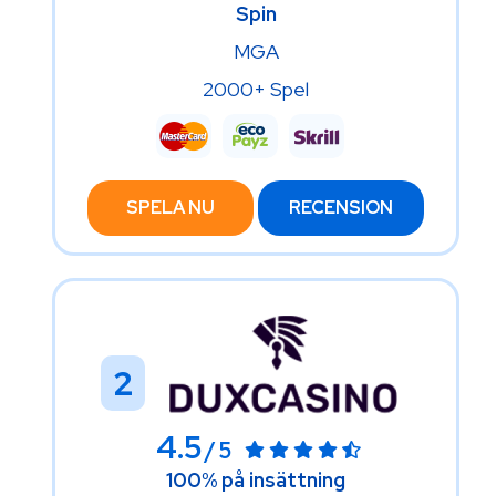
Spin
MGA
2000+ Spel
SPELA NU
RECENSION
4.5
5
100% på insättning