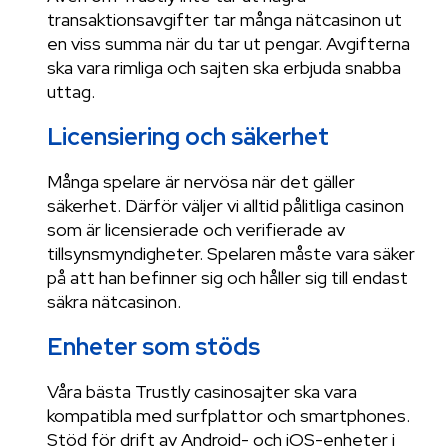
transaktionsavgifter tar många nätcasinon ut
en viss summa när du tar ut pengar. Avgifterna
ska vara rimliga och sajten ska erbjuda snabba
uttag.
Licensiering och säkerhet
Många spelare är nervösa när det gäller
säkerhet. Därför väljer vi alltid pålitliga casinon
som är licensierade och verifierade av
tillsynsmyndigheter. Spelaren måste vara säker
på att han befinner sig och håller sig till endast
säkra nätcasinon.
Enheter som stöds
Våra bästa Trustly casinosajter ska vara
kompatibla med surfplattor och smartphones.
Stöd för drift av Android- och iOS-enheter i