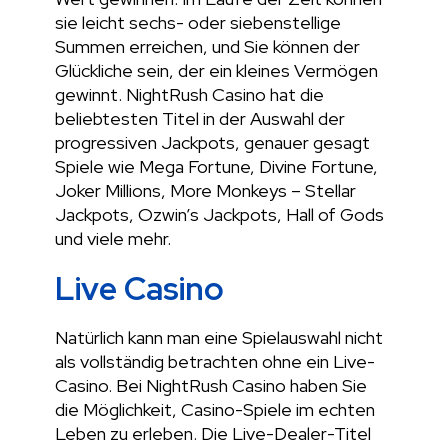
sie leicht sechs- oder siebenstellige
Summen erreichen, und Sie können der
Glückliche sein, der ein kleines Vermögen
gewinnt. NightRush Casino hat die
beliebtesten Titel in der Auswahl der
progressiven Jackpots, genauer gesagt
Spiele wie Mega Fortune, Divine Fortune,
Joker Millions, More Monkeys – Stellar
Jackpots, Ozwin’s Jackpots, Hall of Gods
und viele mehr.
Live Casino
Natürlich kann man eine Spielauswahl nicht
als vollständig betrachten ohne ein Live-
Casino. Bei NightRush Casino haben Sie
die Möglichkeit, Casino-Spiele im echten
Leben zu erleben. Die Live-Dealer-Titel