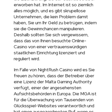
erworben hat. Im Internet ist so ziemlich
alles möglich, und es gibt skrupellose
Unternehmen, die kein Problem damit
haben, Sie um Ihr Geld zu betrügen, indem
sie die Gewinnchancen manipulieren.
Deshalb sollten Sie sich vergewissern,
dass das von Ihnen besuchte Online-
Casino von einer vertrauenswürdigen
staatlichen Einrichtung lizenziert und
reguliert wird.
Im Falle von NightRush Casino wird es Sie
freuen zu hören, dass der Betreiber über
eine Lizenz der Malta Gaming Authority
verfügt, einer der angesehensten
Aufsichtsbehörden in Europa. Die MGA ist
für die Überwachung von Tausenden von
Glücksspiel-Websites verantwortlich und
hat einen ausgezeichneten Ruf, wenn es