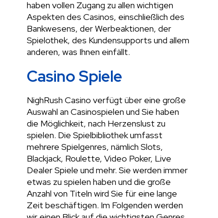
haben vollen Zugang zu allen wichtigen
Aspekten des Casinos, einschließlich des
Bankwesens, der Werbeaktionen, der
Spielothek, des Kundensupports und allem
anderen, was Ihnen einfällt.
Casino Spiele
NighRush Casino verfügt über eine große
Auswahl an Casinospielen und Sie haben
die Möglichkeit, nach Herzenslust zu
spielen. Die Spielbibliothek umfasst
mehrere Spielgenres, nämlich Slots,
Blackjack, Roulette, Video Poker, Live
Dealer Spiele und mehr. Sie werden immer
etwas zu spielen haben und die große
Anzahl von Titeln wird Sie für eine lange
Zeit beschäftigen. Im Folgenden werden
wir einen Blick auf die wichtigsten Genres