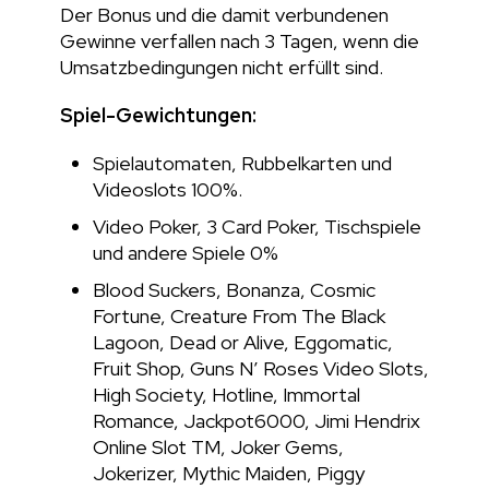
Der Bonus und die damit verbundenen
Gewinne verfallen nach 3 Tagen, wenn die
Umsatzbedingungen nicht erfüllt sind.
Spiel-Gewichtungen:
Spielautomaten, Rubbelkarten und
Videoslots 100%.
Video Poker, 3 Card Poker, Tischspiele
und andere Spiele 0%
Blood Suckers, Bonanza, Cosmic
Fortune, Creature From The Black
Lagoon, Dead or Alive, Eggomatic,
Fruit Shop, Guns N’ Roses Video Slots,
High Society, Hotline, Immortal
Romance, Jackpot6000, Jimi Hendrix
Online Slot TM, Joker Gems,
Jokerizer, Mythic Maiden, Piggy