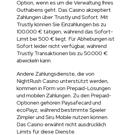
Option, wenn es um die Verwaltung Ihres
Guthabens geht. Das Casino akzeptiert
Zahlungen über Trustly und Sofort. Mit
Trustly können Sie Einzahlungen bis zu
100.000 € tätigen, während das Sofort-
Limit bei 500 € liegt. Für Abhebungen ist
Sofort leider nicht verfügbar, während
Trustly Transaktionen bis zu 50.000 €
abwickeln kann.
Andere Zahlungsdienste, die von
NightRush Casino unterstützt werden,
kommen in Form von Prepaid-Lösungen
und mobilen Zahlungen. Zu den Prepaid-
Optionen gehören Paysafecard und
ecoPayz, während bestimmte Spieler
Zimpler und Siru Mobile nutzen können.
Das Casino erwähnt nicht ausdrücklich
Limits für diese Dienste.