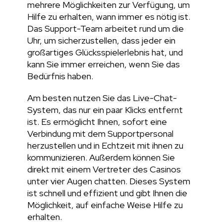
mehrere Möglichkeiten zur Verfügung, um
Hilfe zu erhalten, wann immer es nötig ist.
Das Support-Team arbeitet rund um die
Uhr, um sicherzustellen, dass jeder ein
großartiges Glücksspielerlebnis hat, und
kann Sie immer erreichen, wenn Sie das
Bedürfnis haben.
Am besten nutzen Sie das Live-Chat-
System, das nur ein paar Klicks entfernt
ist. Es ermöglicht Ihnen, sofort eine
Verbindung mit dem Supportpersonal
herzustellen und in Echtzeit mit ihnen zu
kommunizieren. Außerdem können Sie
direkt mit einem Vertreter des Casinos
unter vier Augen chatten. Dieses System
ist schnell und effizient und gibt Ihnen die
Möglichkeit, auf einfache Weise Hilfe zu
erhalten.