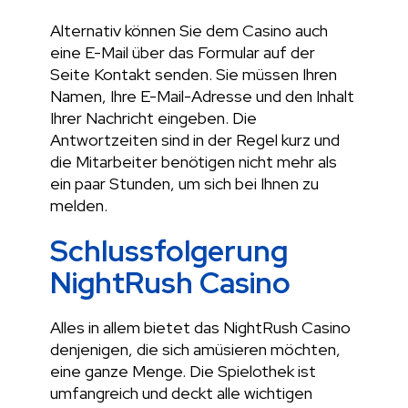
Alternativ können Sie dem Casino auch
eine E-Mail über das Formular auf der
Seite Kontakt senden. Sie müssen Ihren
Namen, Ihre E-Mail-Adresse und den Inhalt
Ihrer Nachricht eingeben. Die
Antwortzeiten sind in der Regel kurz und
die Mitarbeiter benötigen nicht mehr als
ein paar Stunden, um sich bei Ihnen zu
melden.
Schlussfolgerung
NightRush Casino
Alles in allem bietet das NightRush Casino
denjenigen, die sich amüsieren möchten,
eine ganze Menge. Die Spielothek ist
umfangreich und deckt alle wichtigen