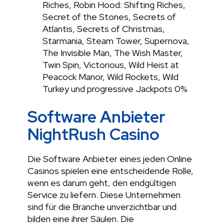
Riches, Robin Hood: Shifting Riches,
Secret of the Stones, Secrets of
Atlantis, Secrets of Christmas,
Starmania, Steam Tower, Supernova,
The Invisible Man, The Wish Master,
Twin Spin, Victorious, Wild Heist at
Peacock Manor, Wild Rockets, Wild
Turkey und progressive Jackpots 0%
Software Anbieter
NightRush Casino
Die Software Anbieter eines jeden Online
Casinos spielen eine entscheidende Rolle,
wenn es darum geht, den endgültigen
Service zu liefern. Diese Unternehmen
sind für die Branche unverzichtbar und
bilden eine ihrer Säulen. Die