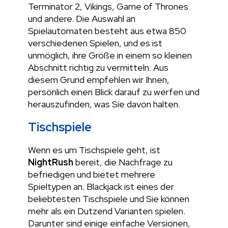
Terminator 2, Vikings, Game of Thrones
und andere. Die Auswahl an
Spielautomaten besteht aus etwa 850
verschiedenen Spielen, und es ist
unmöglich, ihre Größe in einem so kleinen
Abschnitt richtig zu vermitteln. Aus
diesem Grund empfehlen wir Ihnen,
persönlich einen Blick darauf zu werfen und
herauszufinden, was Sie davon halten.
Tischspiele
Wenn es um Tischspiele geht, ist
NightRush
bereit, die Nachfrage zu
befriedigen und bietet mehrere
Spieltypen an. Blackjack ist eines der
beliebtesten Tischspiele und Sie können
mehr als ein Dutzend Varianten spielen.
Darunter sind einige einfache Versionen,