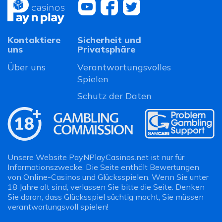
Kontaktiere
Sicherheit und
uns
Privatsphäre
Über uns
Verantwortungsvolles
Spielen
Schutz der Daten
Unsere Website PayNPlayCasinos.net ist nur für
Informationszwecke. Die Seite enthält Bewertungen
von Online-Casinos und Glücksspielen. Wenn Sie unter
18 Jahre alt sind, verlassen Sie bitte die Seite. Denken
Sie daran, dass Glücksspiel süchtig macht, Sie müssen
verantwortungsvoll spielen!