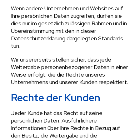
Wenn andere Unternehmen und Websites auf
Ihre persönlichen Daten zugreifen, dürfen sie
dies nur im gesetzlich zulässigen Rahmen und in
Übereinstimmung mit den in dieser
Datenschutzerklärung dargelegten Standards
tun.
Wir unsererseits stellen sicher, dass jede
Weitergabe personenbezogener Daten in einer
Weise erfolgt, die die Rechte unseres
Unternehmens und unserer Kunden respektiert.
Rechte der Kunden
Jeder Kunde hat das Recht auf seine
persönlichen Daten. Ausführlichere
Informationen über Ihre Rechte in Bezug auf
den Besitz, die Weitergabe und die