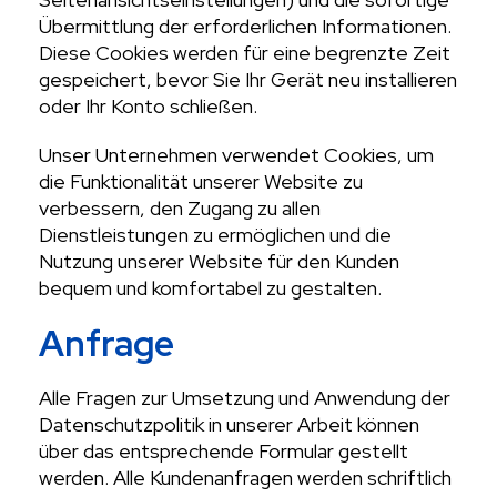
Übermittlung der erforderlichen Informationen.
Diese Cookies werden für eine begrenzte Zeit
gespeichert, bevor Sie Ihr Gerät neu installieren
oder Ihr Konto schließen.
Unser Unternehmen verwendet Cookies, um
die Funktionalität unserer Website zu
verbessern, den Zugang zu allen
Dienstleistungen zu ermöglichen und die
Nutzung unserer Website für den Kunden
bequem und komfortabel zu gestalten.
Anfrage
Alle Fragen zur Umsetzung und Anwendung der
Datenschutzpolitik in unserer Arbeit können
über das entsprechende Formular gestellt
werden. Alle Kundenanfragen werden schriftlich