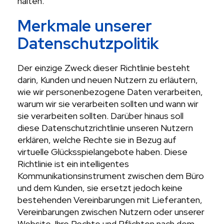
halten.
Merkmale unserer
Datenschutzpolitik
Der einzige Zweck dieser Richtlinie besteht
darin, Kunden und neuen Nutzern zu erläutern,
wie wir personenbezogene Daten verarbeiten,
warum wir sie verarbeiten sollten und wann wir
sie verarbeiten sollten. Darüber hinaus soll
diese Datenschutzrichtlinie unseren Nutzern
erklären, welche Rechte sie in Bezug auf
virtuelle Glücksspielangebote haben. Diese
Richtlinie ist ein intelligentes
Kommunikationsinstrument zwischen dem Büro
und dem Kunden, sie ersetzt jedoch keine
bestehenden Vereinbarungen mit Lieferanten,
Vereinbarungen zwischen Nutzern oder unserer
Website. Ihre Rechte und Pflichten nach dem