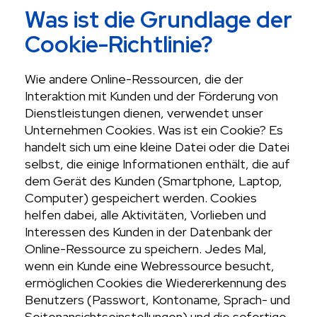
Was ist die Grundlage der
Cookie-Richtlinie?
Wie andere Online-Ressourcen, die der
Interaktion mit Kunden und der Förderung von
Dienstleistungen dienen, verwendet unser
Unternehmen Cookies. Was ist ein Cookie? Es
handelt sich um eine kleine Datei oder die Datei
selbst, die einige Informationen enthält, die auf
dem Gerät des Kunden (Smartphone, Laptop,
Computer) gespeichert werden. Cookies
helfen dabei, alle Aktivitäten, Vorlieben und
Interessen des Kunden in der Datenbank der
Online-Ressource zu speichern. Jedes Mal,
wenn ein Kunde eine Webressource besucht,
ermöglichen Cookies die Wiedererkennung des
Benutzers (Passwort, Kontoname, Sprach- und
Seitenansichtseinstellungen) und die sofortige