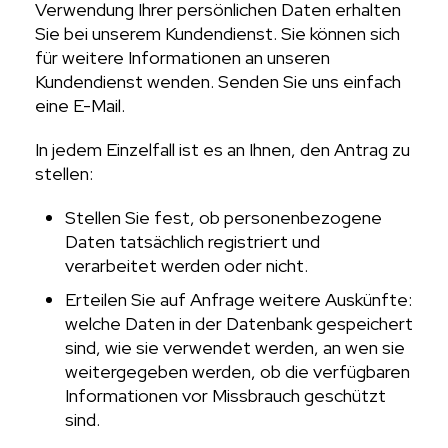
Verwendung Ihrer persönlichen Daten erhalten
Sie bei unserem Kundendienst. Sie können sich
für weitere Informationen an unseren
Kundendienst wenden. Senden Sie uns einfach
eine E-Mail.
In jedem Einzelfall ist es an Ihnen, den Antrag zu
stellen:
Stellen Sie fest, ob personenbezogene
Daten tatsächlich registriert und
verarbeitet werden oder nicht.
Erteilen Sie auf Anfrage weitere Auskünfte:
welche Daten in der Datenbank gespeichert
sind, wie sie verwendet werden, an wen sie
weitergegeben werden, ob die verfügbaren
Informationen vor Missbrauch geschützt
sind.