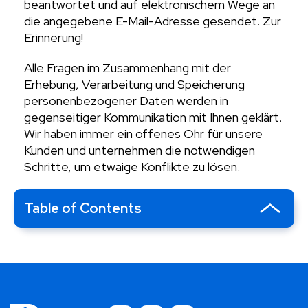
beantwortet und auf elektronischem Wege an
die angegebene E-Mail-Adresse gesendet. Zur
Erinnerung!
Alle Fragen im Zusammenhang mit der
Erhebung, Verarbeitung und Speicherung
personenbezogener Daten werden in
gegenseitiger Kommunikation mit Ihnen geklärt.
Wir haben immer ein offenes Ohr für unsere
Kunden und unternehmen die notwendigen
Schritte, um etwaige Konflikte zu lösen.
Table of Contents