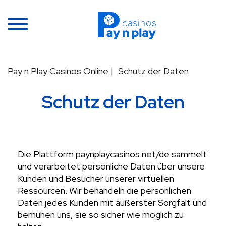
Pay n Play Casinos Online
Schutz der Daten
Schutz der Daten
Die Plattform paynplaycasinos.net/de sammelt
und verarbeitet persönliche Daten über unsere
Kunden und Besucher unserer virtuellen
Ressourcen. Wir behandeln die persönlichen
Daten jedes Kunden mit äußerster Sorgfalt und
bemühen uns, sie so sicher wie möglich zu