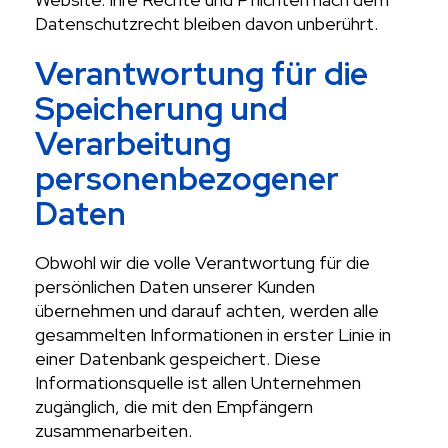
Datenschutzrecht bleiben davon unberührt.
Verantwortung für die
Speicherung und
Verarbeitung
personenbezogener
Daten
Obwohl wir die volle Verantwortung für die
persönlichen Daten unserer Kunden
übernehmen und darauf achten, werden alle
gesammelten Informationen in erster Linie in
einer Datenbank gespeichert. Diese
Informationsquelle ist allen Unternehmen
zugänglich, die mit den Empfängern
zusammenarbeiten.