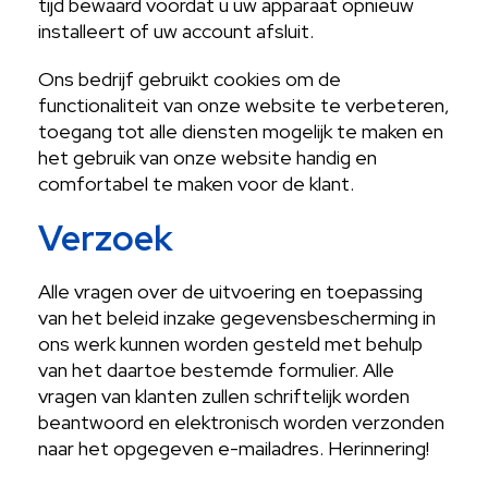
tijd bewaard voordat u uw apparaat opnieuw
installeert of uw account afsluit.
Ons bedrijf gebruikt cookies om de
functionaliteit van onze website te verbeteren,
toegang tot alle diensten mogelijk te maken en
het gebruik van onze website handig en
comfortabel te maken voor de klant.
Verzoek
Alle vragen over de uitvoering en toepassing
van het beleid inzake gegevensbescherming in
ons werk kunnen worden gesteld met behulp
van het daartoe bestemde formulier. Alle
vragen van klanten zullen schriftelijk worden
beantwoord en elektronisch worden verzonden
naar het opgegeven e-mailadres. Herinnering!