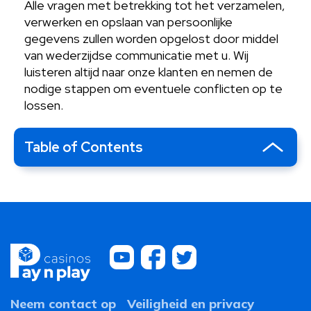
Alle vragen met betrekking tot het verzamelen,
verwerken en opslaan van persoonlijke
gegevens zullen worden opgelost door middel
van wederzijdse communicatie met u. Wij
luisteren altijd naar onze klanten en nemen de
nodige stappen om eventuele conflicten op te
lossen.
Table of Contents
Neem contact op
Veiligheid en privacy