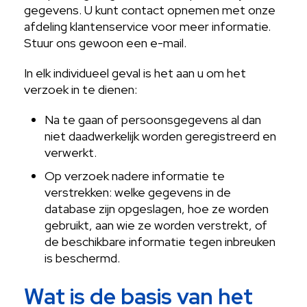
gegevens. U kunt contact opnemen met onze
afdeling klantenservice voor meer informatie.
Stuur ons gewoon een e-mail.
In elk individueel geval is het aan u om het
verzoek in te dienen:
Na te gaan of persoonsgegevens al dan
niet daadwerkelijk worden geregistreerd en
verwerkt.
Op verzoek nadere informatie te
verstrekken: welke gegevens in de
database zijn opgeslagen, hoe ze worden
gebruikt, aan wie ze worden verstrekt, of
de beschikbare informatie tegen inbreuken
is beschermd.
Wat is de basis van het