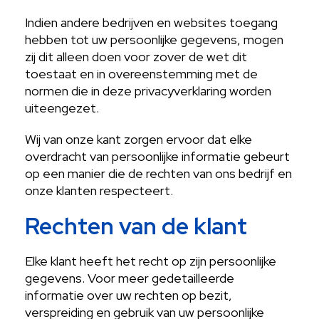
Indien andere bedrijven en websites toegang
hebben tot uw persoonlijke gegevens, mogen
zij dit alleen doen voor zover de wet dit
toestaat en in overeenstemming met de
normen die in deze privacyverklaring worden
uiteengezet.
Wij van onze kant zorgen ervoor dat elke
overdracht van persoonlijke informatie gebeurt
op een manier die de rechten van ons bedrijf en
onze klanten respecteert.
Rechten van de klant
Elke klant heeft het recht op zijn persoonlijke
gegevens. Voor meer gedetailleerde
informatie over uw rechten op bezit,
verspreiding en gebruik van uw persoonlijke