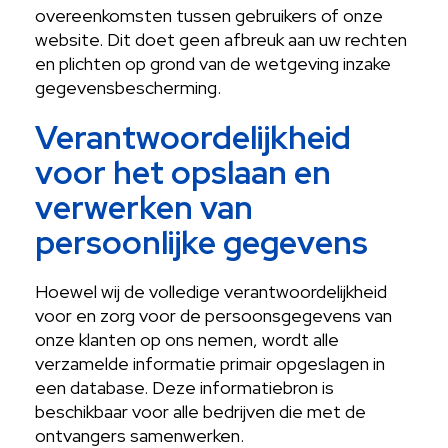
overeenkomsten tussen gebruikers of onze
website. Dit doet geen afbreuk aan uw rechten
en plichten op grond van de wetgeving inzake
gegevensbescherming.
Verantwoordelijkheid
voor het opslaan en
verwerken van
persoonlijke gegevens
Hoewel wij de volledige verantwoordelijkheid
voor en zorg voor de persoonsgegevens van
onze klanten op ons nemen, wordt alle
verzamelde informatie primair opgeslagen in
een database. Deze informatiebron is
beschikbaar voor alle bedrijven die met de
ontvangers samenwerken.