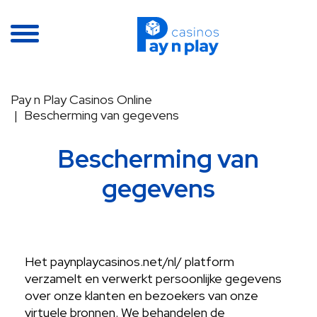
Pay n Play Casinos Online
Bescherming van gegevens
Bescherming van
gegevens
Het paynplaycasinos.net/nl/ platform
verzamelt en verwerkt persoonlijke gegevens
over onze klanten en bezoekers van onze
virtuele bronnen. We behandelen de