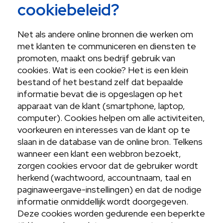
cookiebeleid?
Net als andere online bronnen die werken om
met klanten te communiceren en diensten te
promoten, maakt ons bedrijf gebruik van
cookies. Wat is een cookie? Het is een klein
bestand of het bestand zelf dat bepaalde
informatie bevat die is opgeslagen op het
apparaat van de klant (smartphone, laptop,
computer). Cookies helpen om alle activiteiten,
voorkeuren en interesses van de klant op te
slaan in de database van de online bron. Telkens
wanneer een klant een webbron bezoekt,
zorgen cookies ervoor dat de gebruiker wordt
herkend (wachtwoord, accountnaam, taal en
paginaweergave-instellingen) en dat de nodige
informatie onmiddellijk wordt doorgegeven.
Deze cookies worden gedurende een beperkte