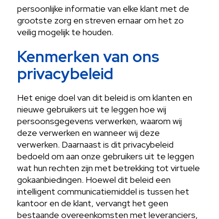
persoonlijke informatie van elke klant met de
grootste zorg en streven ernaar om het zo
veilig mogelijk te houden.
Kenmerken van ons
privacybeleid
Het enige doel van dit beleid is om klanten en
nieuwe gebruikers uit te leggen hoe wij
persoonsgegevens verwerken, waarom wij
deze verwerken en wanneer wij deze
verwerken. Daarnaast is dit privacybeleid
bedoeld om aan onze gebruikers uit te leggen
wat hun rechten zijn met betrekking tot virtuele
gokaanbiedingen. Hoewel dit beleid een
intelligent communicatiemiddel is tussen het
kantoor en de klant, vervangt het geen
bestaande overeenkomsten met leveranciers,