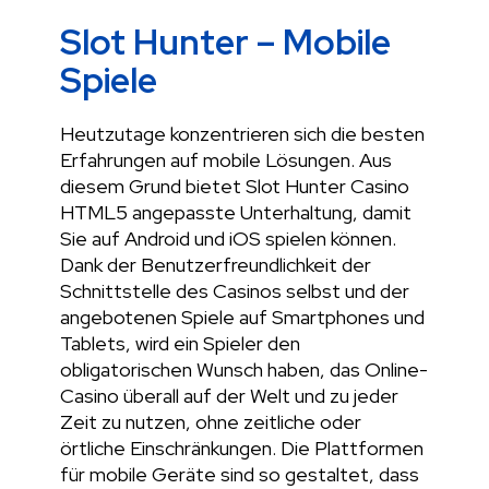
Slot Hunter – Mobile
Spiele
Heutzutage konzentrieren sich die besten
Erfahrungen auf mobile Lösungen. Aus
diesem Grund bietet Slot Hunter Casino
HTML5 angepasste Unterhaltung, damit
Sie auf Android und iOS spielen können.
Dank der Benutzerfreundlichkeit der
Schnittstelle des Casinos selbst und der
angebotenen Spiele auf Smartphones und
Tablets, wird ein Spieler den
obligatorischen Wunsch haben, das Online-
Casino überall auf der Welt und zu jeder
Zeit zu nutzen, ohne zeitliche oder
örtliche Einschränkungen. Die Plattformen
für mobile Geräte sind so gestaltet, dass