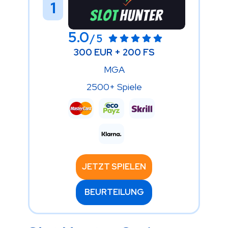
5.0
5
300 EUR + 200 FS
MGA
2500+ Spiele
JETZT SPIELEN
BEURTEILUNG