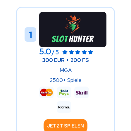
5.0
5
300 EUR + 200 FS
MGA
2500+ Spiele
JETZT SPIELEN