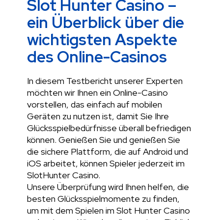
Slot Hunter Casino –
ein Überblick über die
wichtigsten Aspekte
des Online-Casinos
In diesem Testbericht unserer Experten
möchten wir Ihnen ein Online-Casino
vorstellen, das einfach auf mobilen
Geräten zu nutzen ist, damit Sie Ihre
Glücksspielbedürfnisse überall befriedigen
können. Genießen Sie und genießen Sie
die sichere Plattform, die auf Android und
iOS arbeitet, können Spieler jederzeit im
SlotHunter Casino.
Unsere Überprüfung wird Ihnen helfen, die
besten Glücksspielmomente zu finden,
um mit dem Spielen im Slot Hunter Casino